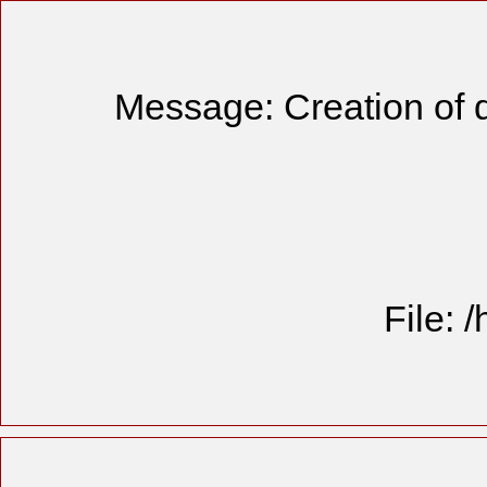
Message: