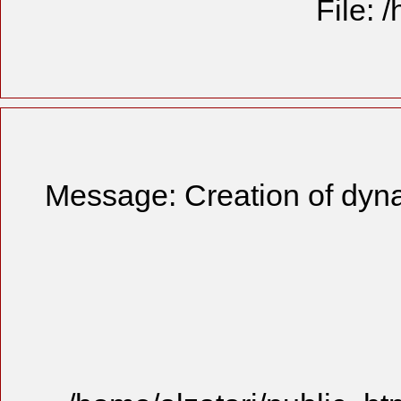
Message: Cre