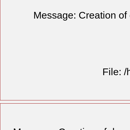
Message: