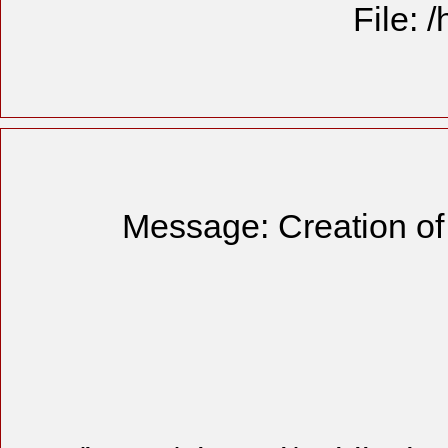
Message